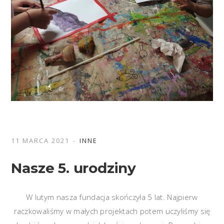
11 MARCA 2021
INNE
Nasze 5. urodziny
W lutym nasza fundacja skończyła 5 lat. Najpierw
raczkowaliśmy w małych projektach potem uczyliśmy się