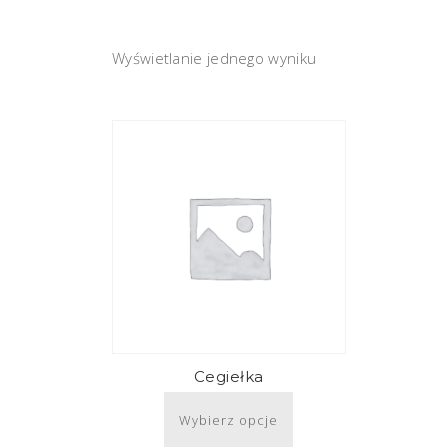
Wyświetlanie jednego wyniku
Cegiełka
Wybierz opcje