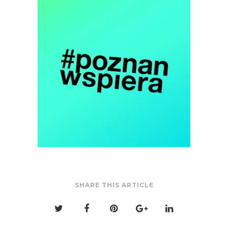
SHARE THIS ARTICLE